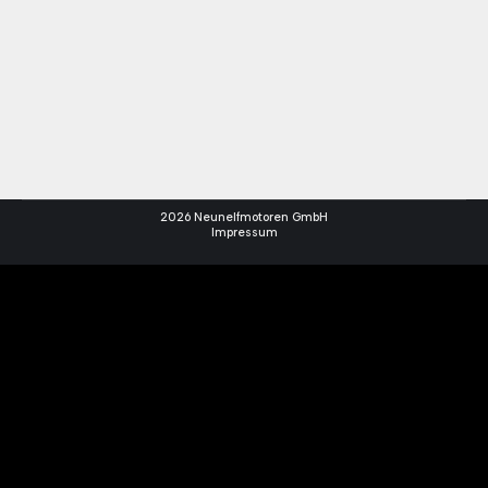
2026 Neunelfmotoren GmbH
Impressum