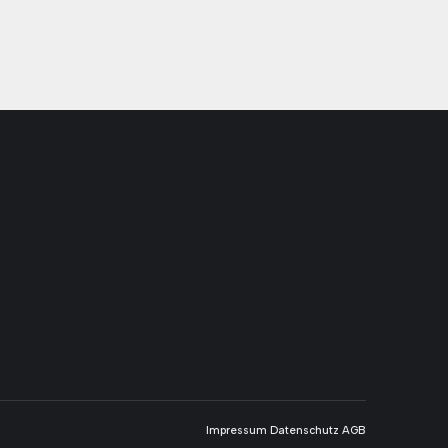
Impressum
Datenschutz
AGB