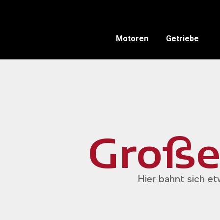
Motoren
Getriebe
Großes
Hier bahnt sich et